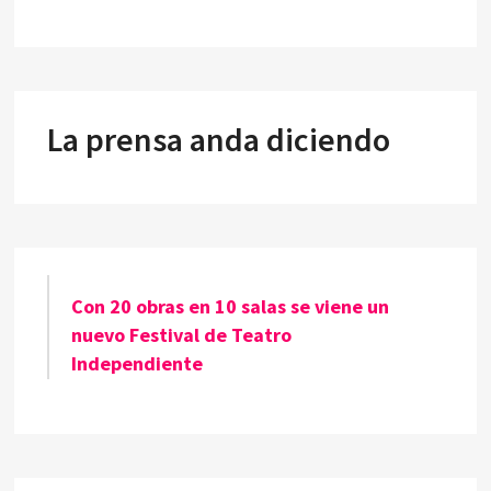
La prensa anda diciendo
Con 20 obras en 10 salas se viene un
nuevo Festival de Teatro
Independiente