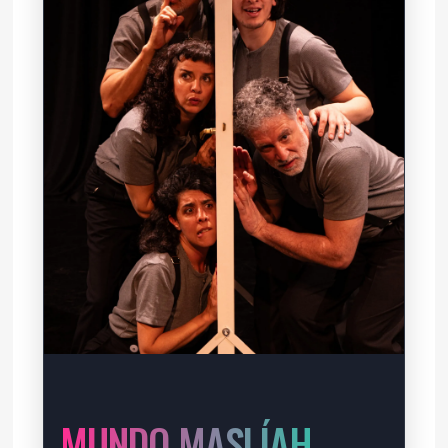
MUNDO MASLÍAH