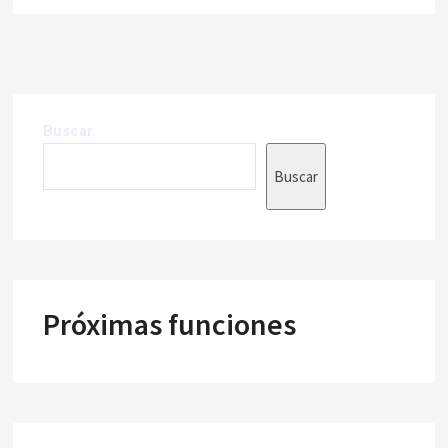
Buscar
Buscar
Próximas funciones