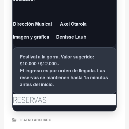
Dirección Musical
Axel Otarola
Imagen y gráfica
Denisse Laub
Festival a la gorra. Valor sugerido:
$10.000 / $12.000.-
El ingreso es por orden de llegada. Las
reservas se mantienen hasta 15 minutos
antes del inicio.
RESERVAS
TEATRO ABSURDO