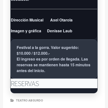
Dirección Musical
Axel Otarola
Imagen y gráfica
Denisse Laub
Festival a la gorra. Valor sugerido:
$10.000 / $12.000.-
El ingreso es por orden de llegada. Las
reservas se mantienen hasta 15 minutos
antes del inicio.
RESERVAS
TEATRO ABSURDO