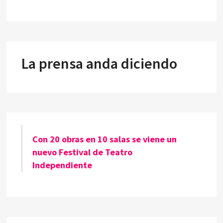
La prensa anda diciendo
Con 20 obras en 10 salas se viene un
nuevo Festival de Teatro
Independiente