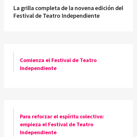
La grilla completa de la novena edición del
Festival de Teatro Independiente
Comienza el Festival de Teatro
Independiente
Para reforzar el espíritu colectivo:
empieza el Festival de Teatro
Independiente