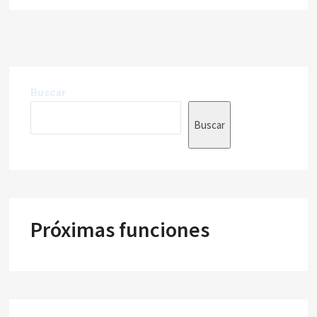
Buscar
Buscar
Próximas funciones