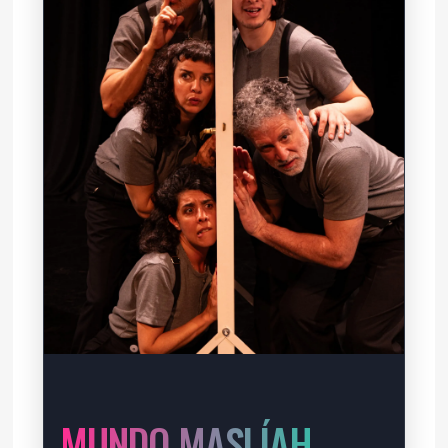
MUNDO MASLÍAH