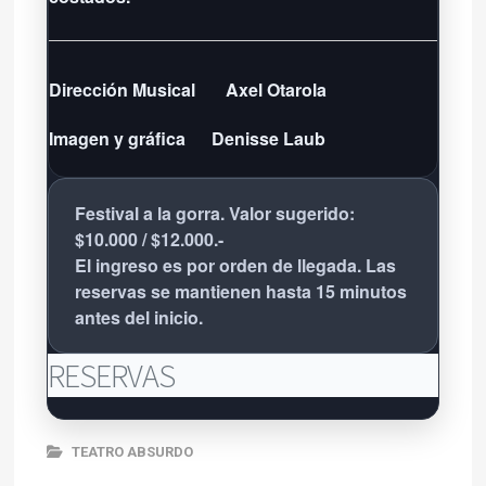
Dirección Musical
Axel Otarola
Imagen y gráfica
Denisse Laub
Festival a la gorra. Valor sugerido:
$10.000 / $12.000.-
El ingreso es por orden de llegada. Las
reservas se mantienen hasta 15 minutos
antes del inicio.
RESERVAS
TEATRO ABSURDO