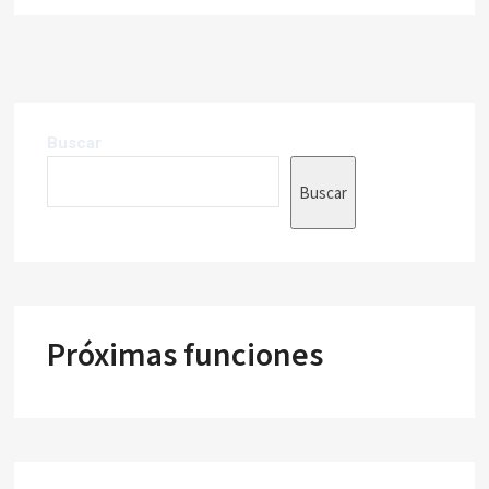
Buscar
Buscar
Próximas funciones