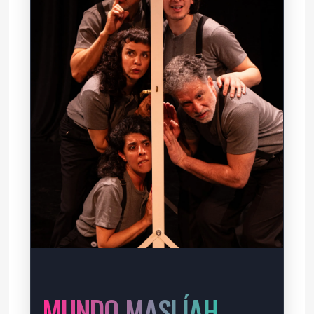
MUNDO MASLÍAH