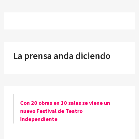
La prensa anda diciendo
Con 20 obras en 10 salas se viene un
nuevo Festival de Teatro
Independiente