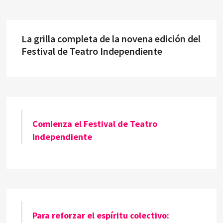
La grilla completa de la novena edición del
Festival de Teatro Independiente
Comienza el Festival de Teatro
Independiente
Para reforzar el espíritu colectivo: