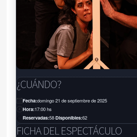
¿CUÁNDO?
Fecha:
domingo 21 de septiembre de 2025
Hora:
17:00 hs
Reservadas:
58
·
Disponibles:
62
FICHA DEL ESPECTÁCULO