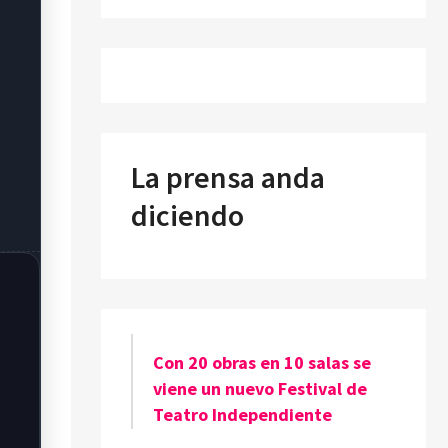
La prensa anda
diciendo
Con 20 obras en 10 salas se
viene un nuevo Festival de
Teatro Independiente