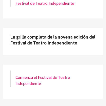
Festival de Teatro Independiente
La grilla completa de la novena edición del
Festival de Teatro Independiente
Comienza el Festival de Teatro
Independiente