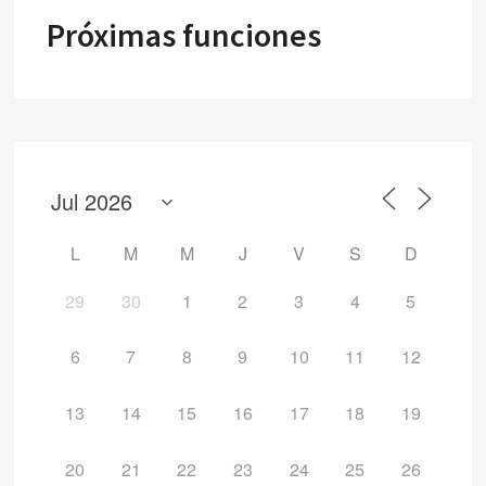
Próximas funciones
L
M
M
J
V
S
D
29
30
1
2
3
4
5
6
7
8
9
10
11
12
13
14
15
16
17
18
19
20
21
22
23
24
25
26