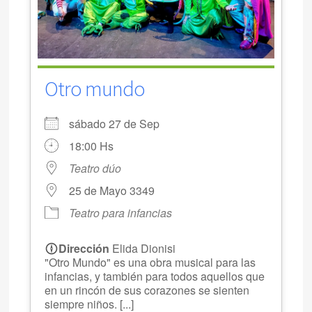
Otro mundo
sábado 27 de Sep
18:00 Hs
Teatro dúo
25 de Mayo 3349
Teatro para infancias
Dirección
Elida Dionisi
"Otro Mundo" es una obra musical para las
infancias, y también para todos aquellos que
en un rincón de sus corazones se sienten
siempre niños. [...]