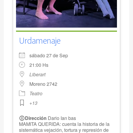
Urdamenaje
sábado 27 de Sep
21:00 Hs
Liberart
Moreno 2742
Teatro
+13
Dirección
Dario Ian bas
MAMITA QUERIDA: cuenta la historia de la
sistemática vejación, tortura y represión de