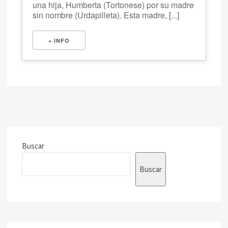
una hija, Humberta (Tortonese) por su madre
sin nombre (Urdapilleta). Esta madre, [...]
+ INFO
Buscar
Buscar