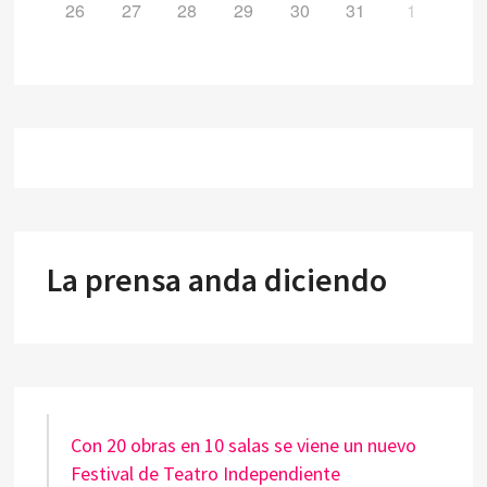
26
27
28
29
30
31
1
La prensa anda diciendo
Con 20 obras en 10 salas se viene un nuevo
Festival de Teatro Independiente