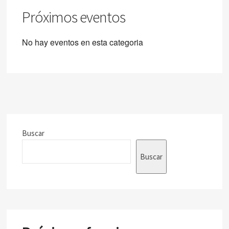
Próximos eventos
No hay eventos en esta categoria
Buscar
Buscar