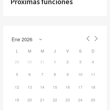
Próximas funciones
L
M
M
J
V
S
D
29
30
31
1
2
3
4
5
6
7
8
9
10
11
12
13
14
15
16
17
18
19
20
21
22
23
24
25