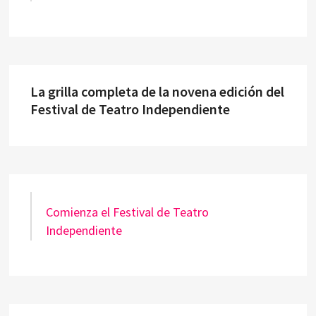
La grilla completa de la novena edición del
Festival de Teatro Independiente
Comienza el Festival de Teatro
Independiente