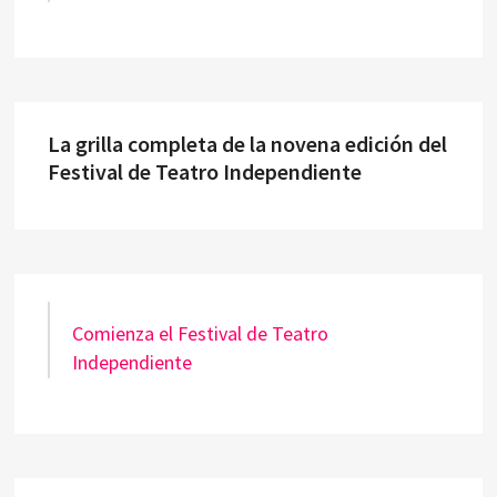
La grilla completa de la novena edición del
Festival de Teatro Independiente
Comienza el Festival de Teatro
Independiente