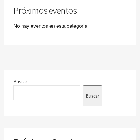
Próximos eventos
No hay eventos en esta categoria
Buscar
Buscar