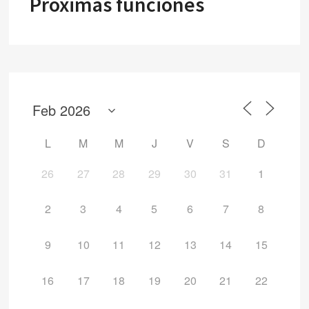
Próximas funciones
L
M
M
J
V
S
D
26
27
28
29
30
31
1
2
3
4
5
6
7
8
9
10
11
12
13
14
15
16
17
18
19
20
21
22