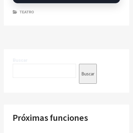
TEATRO
Buscar
Buscar
Próximas funciones