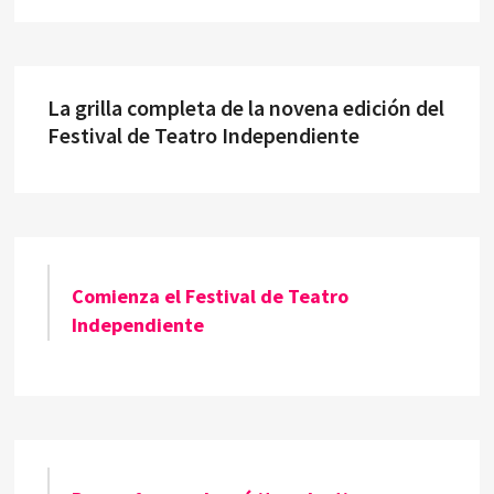
La grilla completa de la novena edición del
Festival de Teatro Independiente
Comienza el Festival de Teatro
Independiente