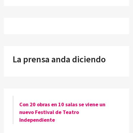
La prensa anda diciendo
Con 20 obras en 10 salas se viene un
nuevo Festival de Teatro
Independiente