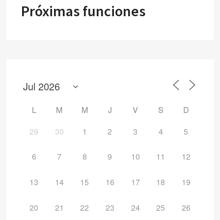
Próximas funciones
L
M
M
J
V
S
D
29
30
1
2
3
4
5
6
7
8
9
10
11
12
13
14
15
16
17
18
19
20
21
22
23
24
25
26