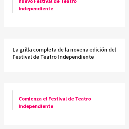
nuevo Festival de Teatro
Independiente
La grilla completa de la novena edición del
Festival de Teatro Independiente
Comienza el Festival de Teatro
Independiente