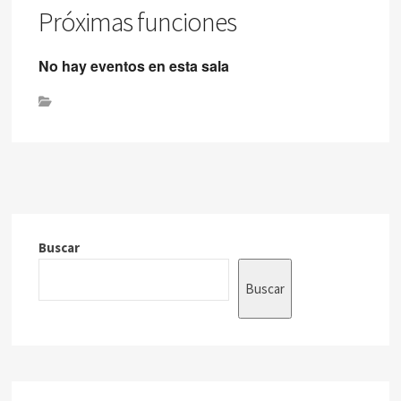
Próximas funciones
No hay eventos en esta sala
Buscar
Buscar