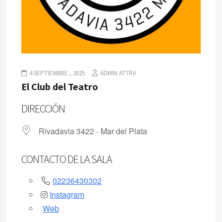
4 SEPTIEMBRE , 2025
ADMIN ATTRA
El Club del Teatro
DIRECCIÓN
Rivadavia 3422 - Mar del Plata
CONTACTO DE LA SALA
02236430302
Instagram
Web