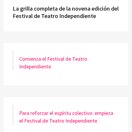
La grilla completa de la novena edición del
Festival de Teatro Independiente
Comienza el Festival de Teatro
Independiente
Para reforzar el espíritu colectivo: empieza
el Festival de Teatro Independiente