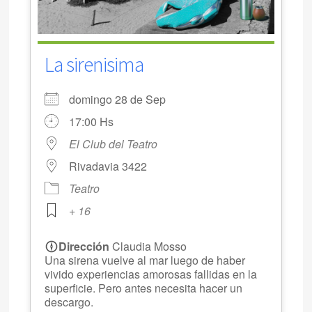
La sirenisima
domingo 28 de Sep
17:00 Hs
El Club del Teatro
Rivadavia 3422
Teatro
+ 16
Dirección
Claudia Mosso
Una sirena vuelve al mar luego de haber
vivido experiencias amorosas fallidas en la
superficie. Pero antes necesita hacer un
descargo.