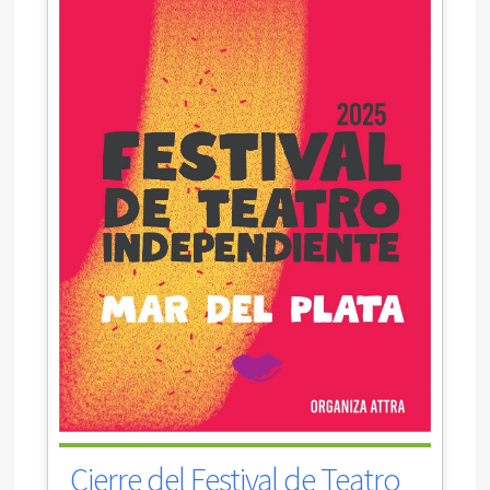
Cierre del Festival de Teatro