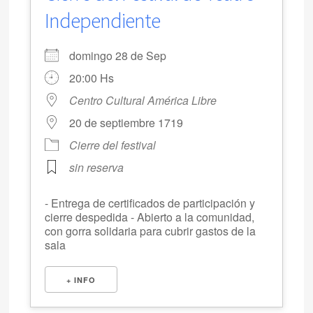
Independiente
domingo 28 de Sep
20:00 Hs
Centro Cultural América Libre
20 de septiembre 1719
Cierre del festival
sin reserva
- Entrega de certificados de participación y
cierre despedida - Abierto a la comunidad,
con gorra solidaria para cubrir gastos de la
sala
+ INFO