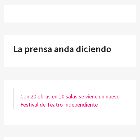
La prensa anda diciendo
Con 20 obras en 10 salas se viene un nuevo
Festival de Teatro Independiente