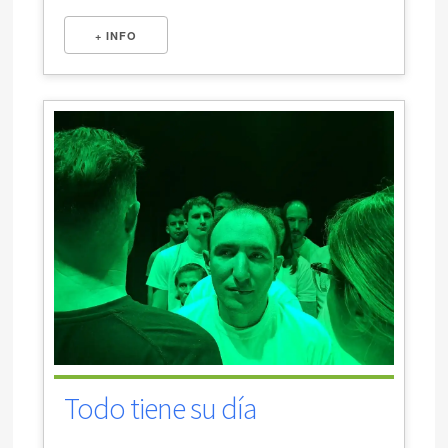
+ INFO
Todo tiene su día