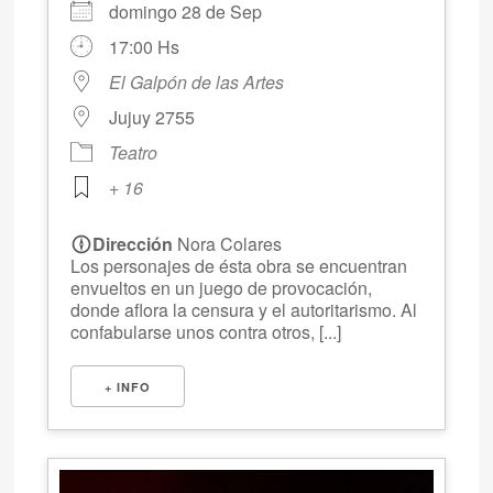
domingo 28 de Sep
17:00 Hs
El Galpón de las Artes
Jujuy 2755
Teatro
+ 16
Dirección
Nora Colares
Los personajes de ésta obra se encuentran
envueltos en un juego de provocación,
donde aflora la censura y el autoritarismo. Al
confabularse unos contra otros, [...]
+ INFO