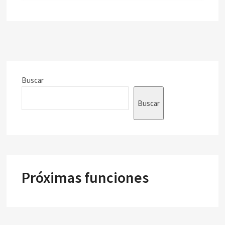
Buscar
Buscar
Próximas funciones