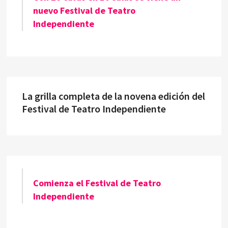
nuevo Festival de Teatro
Independiente
La grilla completa de la novena edición del
Festival de Teatro Independiente
Comienza el Festival de Teatro
Independiente