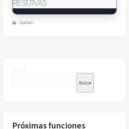
RESERVAS
TEATRO
Buscar
Buscar
Próximas funciones