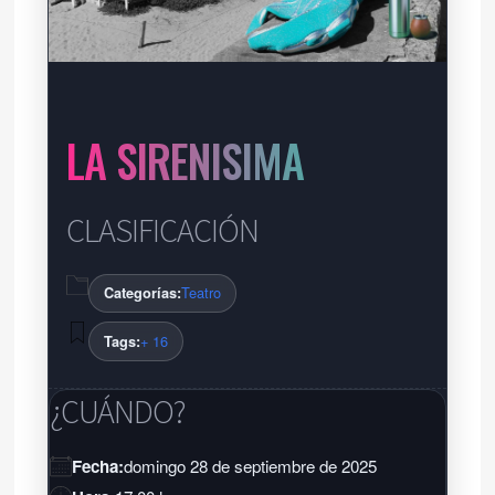
LA SIRENISIMA
CLASIFICACIÓN
Teatro
Categorías:
+ 16
Tags:
¿CUÁNDO?
Fecha:
domingo 28 de septiembre de 2025