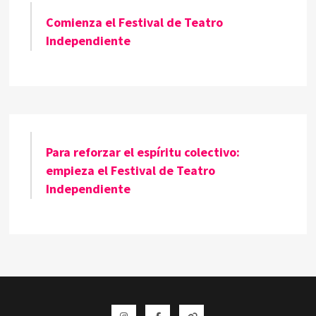
Comienza el Festival de Teatro
Independiente
Para reforzar el espíritu colectivo:
empieza el Festival de Teatro
Independiente
Instagram
Facebook
Whatsapp