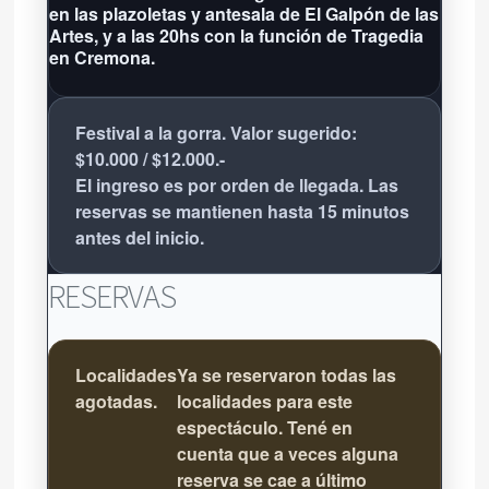
en las plazoletas y antesala de El Galpón de las
Artes, y a las 20hs con la función de Tragedia
en Cremona.
Festival a la gorra. Valor sugerido:
$10.000 / $12.000.-
El ingreso es por orden de llegada. Las
reservas se mantienen hasta 15 minutos
antes del inicio.
RESERVAS
Localidades
Ya se reservaron todas las
agotadas.
localidades para este
espectáculo. Tené en
cuenta que a veces alguna
reserva se cae a último