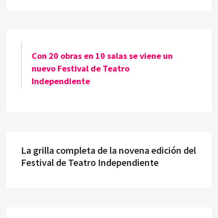
Con 20 obras en 10 salas se viene un
nuevo Festival de Teatro
Independiente
La grilla completa de la novena edición del
Festival de Teatro Independiente