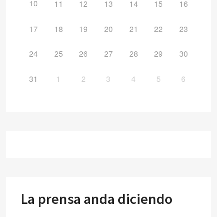
10
11
12
13
14
15
16
17
18
19
20
21
22
23
24
25
26
27
28
29
30
31
1
2
3
4
5
6
La prensa anda diciendo