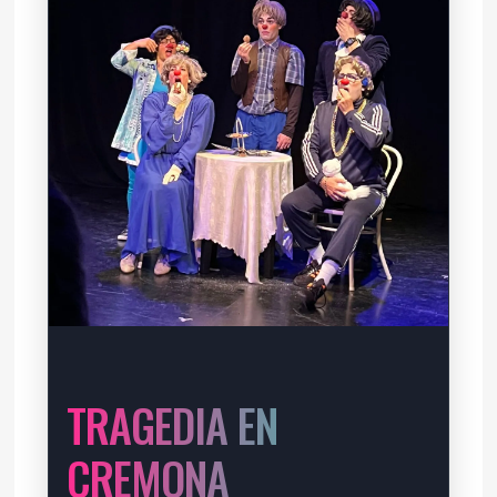
TRAGEDIA EN
CREMONA